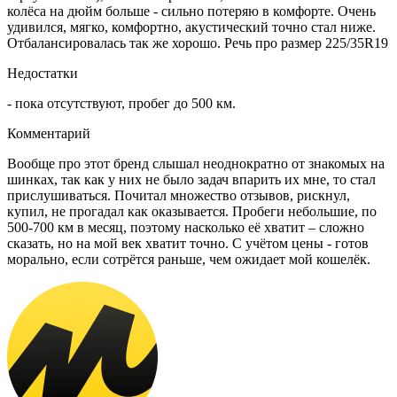
колёса на дюйм больше - сильно потеряю в комфорте. Очень
удивился, мягко, комфортно, акустический точно стал ниже.
Отбалансировалась так же хорошо. Речь про размер 225/35R19
Недостатки
- пока отсутствуют, пробег до 500 км.
Комментарий
Вообще про этот бренд слышал неоднократно от знакомых на
шинках, так как у них не было задач впарить их мне, то стал
прислушиваться. Почитал множество отзывов, рискнул,
купил, не прогадал как оказывается. Пробеги небольшие, по
500-700 км в месяц, поэтому насколько её хватит – сложно
сказать, но на мой век хватит точно. С учётом цены - готов
морально, если сотрётся раньше, чем ожидает мой кошелёк.