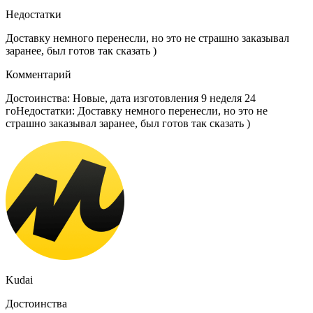
Недостатки
Доставку немного перенесли, но это не страшно заказывал
заранее, был готов так сказать )
Комментарий
Достоинства: Новые, дата изготовления 9 неделя 24
гоНедостатки: Доставку немного перенесли, но это не
страшно заказывал заранее, был готов так сказать )
Kudai
Достоинства