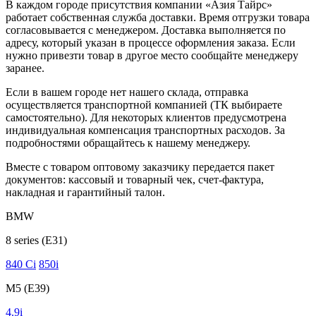
В каждом городе присутствия компании «Азия Тайрс»
работает собственная служба доставки. Время отгрузки товара
согласовывается с менеджером. Доставка выполняется по
адресу, который указан в процессе оформления заказа. Если
нужно привезти товар в другое место сообщайте менеджеру
заранее.
Если в вашем городе нет нашего склада, отправка
осуществляется транспортной компанией (ТК выбираете
самостоятельно). Для некоторых клиентов предусмотрена
индивидуальная компенсация транспортных расходов. За
подробностями обращайтесь к нашему менеджеру.
Вместе с товаром оптовому заказчику передается пакет
документов: кассовый и товарный чек, счет-фактура,
накладная и гарантийный талон.
BMW
8 series (E31)
840 Ci
850i
M5 (E39)
4.9i