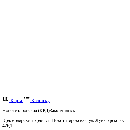
Карта
К списку
Новотитаровская (КРД)
Закончились
Краснодарский край, ст. Новотитаровская, ул. Луначарского,
426Д