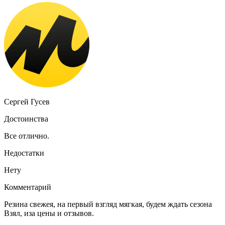
Сергей Гусев
Достоинства
Все отлично.
Недостатки
Нету
Комментарий
Резина свежея, на первый взгляд мягкая, будем ждать сезона
Взял, иза цены и отзывов.