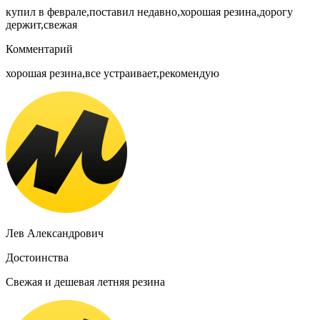
купил в феврале,поставил недавно,хорошая резина,дорогу
держит,свежая
Комментарий
хорошая резина,все устраивает,рекомендую
Лев Александрович
Достоинства
Свежая и дешевая летняя резина