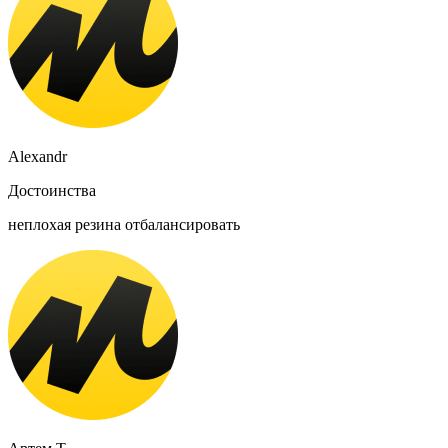
Alexandr
Достоинства
неплохая резина отбалансировать