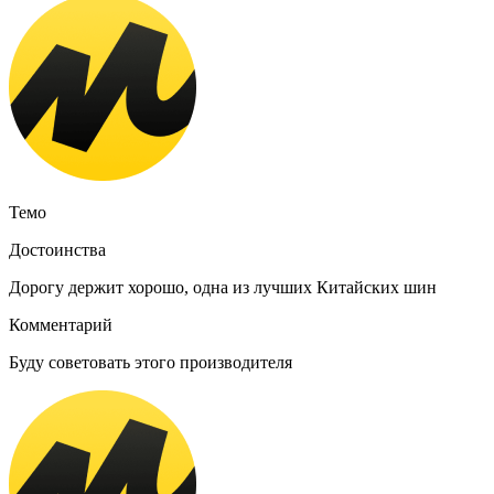
Темо
Достоинства
Дорогу держит хорошо, одна из лучших Китайских шин
Комментарий
Буду советовать этого производителя