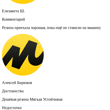
Елизавета Ш.
Комментарий
Резина приехала хорошая, пока ещё не ставили на машину
Алексей Бирюков
Достоинства
Дешёвая резина Мягкая Устойчивая
Недостатки