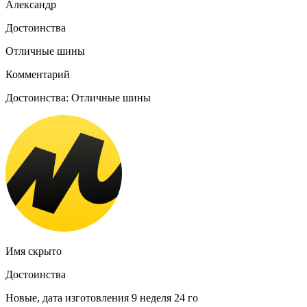
Александр
Достоинства
Отличные шины
Комментарий
Достоинства: Отличные шины
Имя скрыто
Достоинства
Новые, дата изготовления 9 неделя 24 го