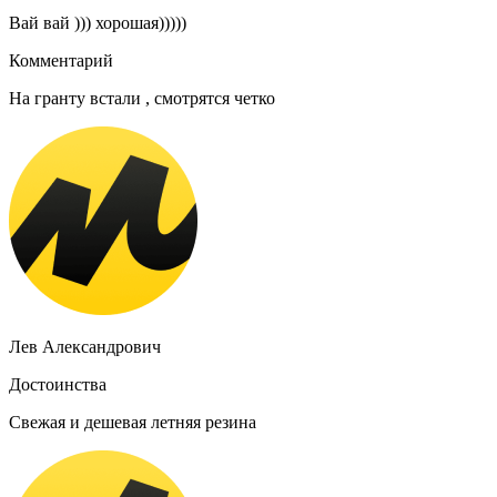
Вай вай ))) хорошая)))))
Комментарий
На гранту встали , смотрятся четко
Лев Александрович
Достоинства
Свежая и дешевая летняя резина