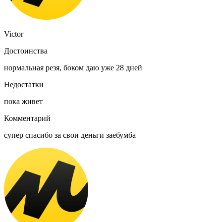
Victor
Достоинства
нормальная резя, боком даю уже 28 дней
Недостатки
пока живет
Комментарий
супер спасибо за свои деньги заебумба