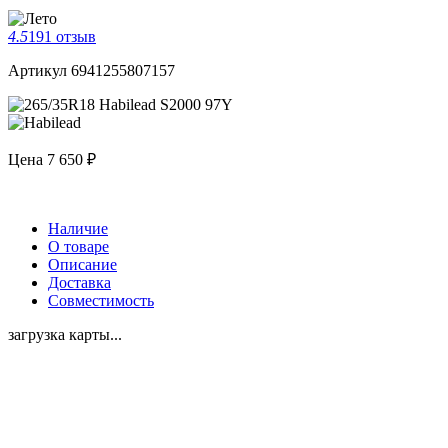
4.5
191 отзыв
Артикул 6941255807157
Цена
7 650 ₽
Наличие
О товаре
Описание
Доставка
Совместимость
загрузка карты...