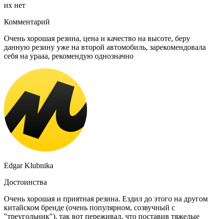
их нет
Комментарий
Очень хорошая резина, цена и качество на высоте, беру
данную резину уже на второй автомобиль, зарекомендовала
себя на урааа, рекомендую однозначно
Edgar Klubnika
Достоинства
Очень хорошая и приятная резина. Ездил до этого на другом
китайском бренде (очень популярном, созвучный с
"треугольник"), так вот переживал, что поставив тяжелые