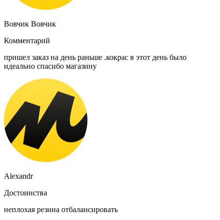
Вовчик Вовчик
Комментарий
пришел заказ на день раньше .кокрас в этот день было
идеально спасибо магазину
Alexandr
Достоинства
неплохая резина отбалансировать