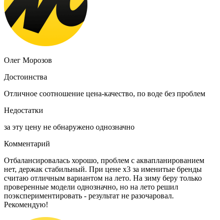
Олег Морозов
Достоинства
Отличное соотношение цена-качество, по воде без проблем
Недостатки
за эту цену не обнаружено однозначно
Комментарий
Отбалансировалась хорошо, проблем с аквапланированием
нет, держак стабильный. При цене х3 за именитые бренды
считаю отличным вариантом на лето. На зиму беру только
проверенные модели однозначно, но на лето решил
поэкспериментировать - результат не разочаровал.
Рекомендую!