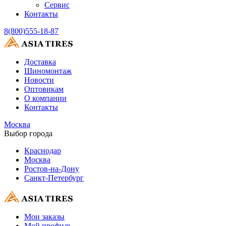
Сервис
Контакты
8(800)555-18-87
Доставка
Шиномонтаж
Новости
Оптовикам
О компании
Контакты
Москва
Выбор города
Краснодар
Москва
Ростов-на-Дону
Санкт-Петербург
Мои заказы
Мой профиль