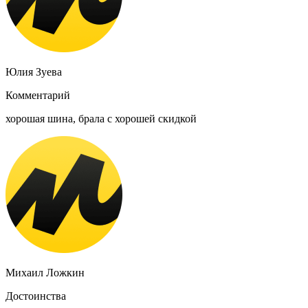
Юлия Зуева
Комментарий
хорошая шина, брала с хорошей скидкой
Михаил Ложкин
Достоинства