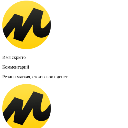
Имя скрыто
Комментарий
Резина мягкая, стоит своих денег