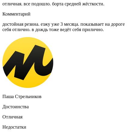
отличная. все подошло. борта средней жёсткости.
Комментарий
достойная резина. езжу уже 3 месяца. показывает на дороге
себя отлично. в дождь тоже ведёт себя прилично.
Паша Стрельников
Достоинства
Отличная
Недостатки