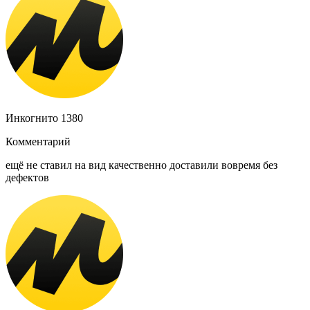
Инкогнито 1380
Комментарий
ещё не ставил на вид качественно доставили вовремя без
дефектов