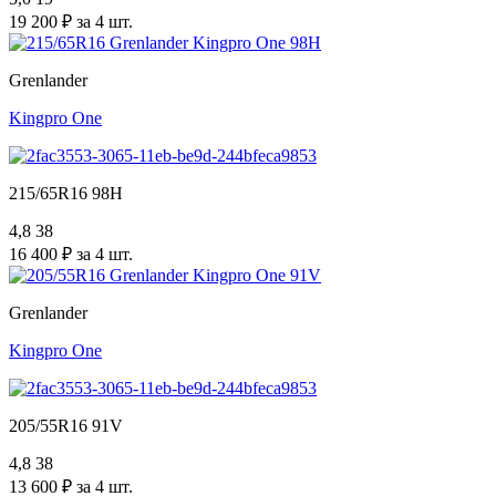
19 200 ₽ за 4 шт.
Grenlander
Kingpro One
215/65R16 98H
4,8
38
16 400 ₽ за 4 шт.
Grenlander
Kingpro One
205/55R16 91V
4,8
38
13 600 ₽ за 4 шт.