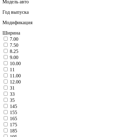
Модель авто
Год выпуска
Модификация
Ширина
7.00
7.50
8.25
9.00
10.00
11
11.00
12.00
31
33
35
145
155
165
175
185
195