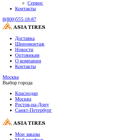
Сервис
Контакты
8(800)555-18-87
Доставка
Шиномонтаж
Новости
Оптовикам
О компании
Контакты
Москва
Выбор города
Краснодар
Москва
Ростов-на-Дону
Санкт-Петербург
Мои заказы
Мой профиль