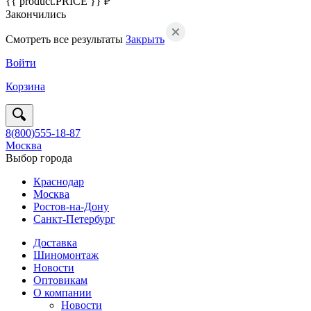
{{ product.PRICE }} ₽
Закончились
Смотреть все результаты
Закрыть
Войти
Корзина
8(800)555-18-87
Москва
Выбор города
Краснодар
Москва
Ростов-на-Дону
Санкт-Петербург
Доставка
Шиномонтаж
Новости
Оптовикам
О компании
Новости