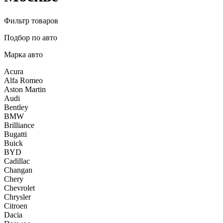
Фильтр товаров
Подбор по авто
Марка авто
Acura
Alfa Romeo
Aston Martin
Audi
Bentley
BMW
Brilliance
Bugatti
Buick
BYD
Cadillac
Changan
Chery
Chevrolet
Chrysler
Citroen
Dacia