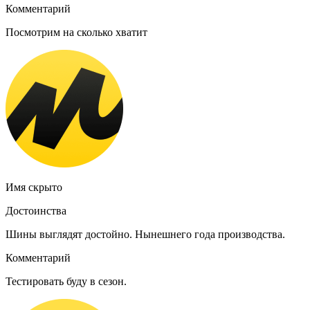
Комментарий
Посмотрим на сколько хватит
Имя скрыто
Достоинства
Шины выглядят достойно. Нынешнего года производства.
Комментарий
Тестировать буду в сезон.