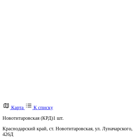
Карта
К списку
Новотитаровская (КРД)
1 шт.
Краснодарский край, ст. Новотитаровская, ул. Луначарского,
426Д