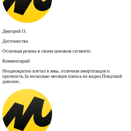
Дмитрий О.
Достоинства
Отличная резина в своем ценовом сегменте.
Комментарий
Неоднократно влетал в ямы, отличная амортизация и
прочность.За несколько месяцев износа не видно.Покупкой
доволен.