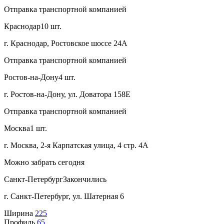
Отправка транспортной компанией
Краснодар
10 шт.
г. Краснодар, Ростовское шоссе 24А
Отправка транспортной компанией
Ростов-на-Дону
4 шт.
г. Ростов-на-Дону, ул. Доватора 158Е
Отправка транспортной компанией
Москва
1 шт.
г. Москва, 2-я Карпатская улица, 4 стр. 4А
Можно забрать сегодня
Санкт-Петербург
Закончились
г. Санкт-Петербург, ул. Шатерная 6
Ширина
225
Профиль
65