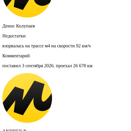
Денис Колупаев
Недостатки
взорвалась на трассе м4 на скорости 92 км/ч
Комментарий
поставил 3 сентября 2026. проехал 26 678 км