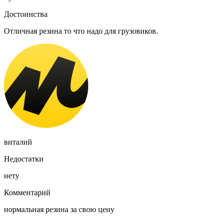
Достоинства
Отличная резина то что надо для грузовиков.
виталий
Недостатки
нету
Комментарий
нормальная резина за свою цену