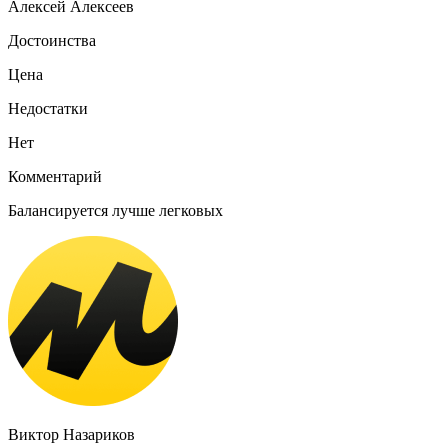
Алексей Алексеев
Достоинства
Цена
Недостатки
Нет
Комментарий
Балансируется лучше легковых
Виктор Назариков