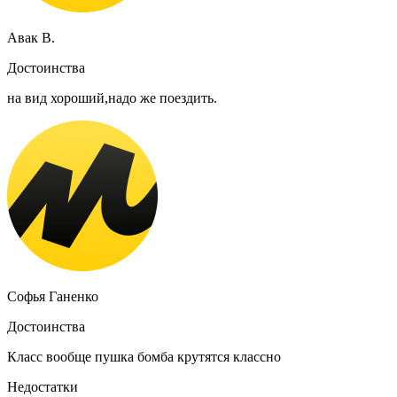
Авак В.
Достоинства
на вид хороший,надо же поездить.
Софья Ганенко
Достоинства
Класс вообще пушка бомба крутятся классно
Недостатки