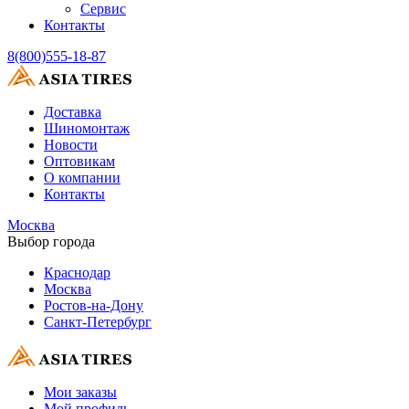
Сервис
Контакты
8(800)555-18-87
Доставка
Шиномонтаж
Новости
Оптовикам
О компании
Контакты
Москва
Выбор города
Краснодар
Москва
Ростов-на-Дону
Санкт-Петербург
Мои заказы
Мой профиль