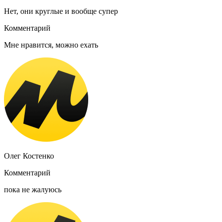
Нет, они круглые и вообще супер
Комментарий
Мне нравится, можно ехать
Олег Костенко
Комментарий
пока не жалуюсь