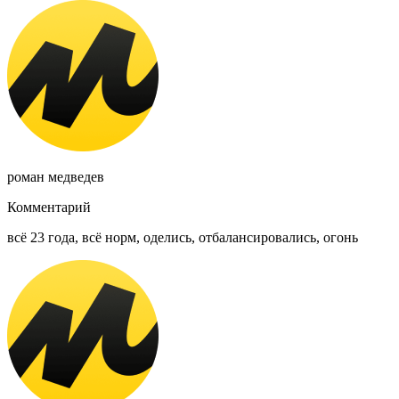
роман медведев
Комментарий
всё 23 года, всё норм, оделись, отбалансировались, огонь