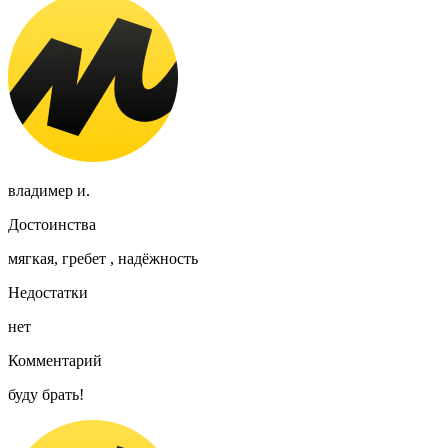
владимер и.
Достоинства
мягкая, гребет , надёжность
Недостатки
нет
Комментарий
буду брать!