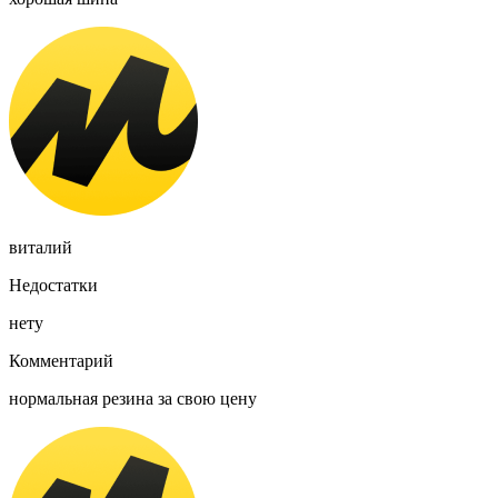
виталий
Недостатки
нету
Комментарий
нормальная резина за свою цену