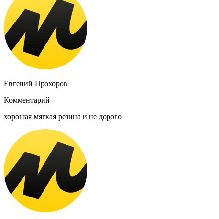
Евгений Прохоров
Комментарий
хорошая мягкая резина и не дорого