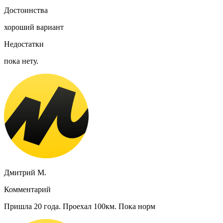
Достоинства
хороший вариант
Недостатки
пока нету.
Дмитрий М.
Комментарий
Пришла 20 года. Проехал 100км. Пока норм