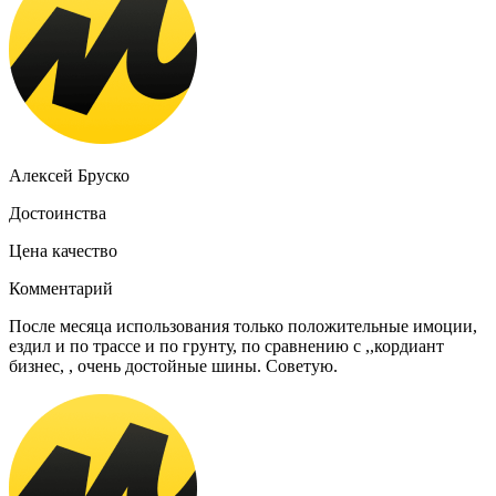
Алексей Бруско
Достоинства
Цена качество
Комментарий
После месяца использования только положительные имоции,
ездил и по трассе и по грунту, по сравнению с ,,кордиант
бизнес, , очень достойные шины. Советую.