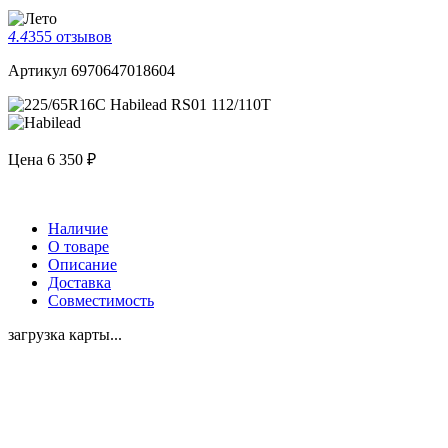
4.4
355 отзывов
Артикул 6970647018604
Цена
6 350 ₽
Наличие
О товаре
Описание
Доставка
Совместимость
загрузка карты...