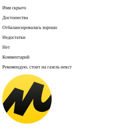
Имя скрыто
Достоинства
Отбалансировалась хорошо
Недостатки
Нет
Комментарий
Рекомендую, стоит на газель некст