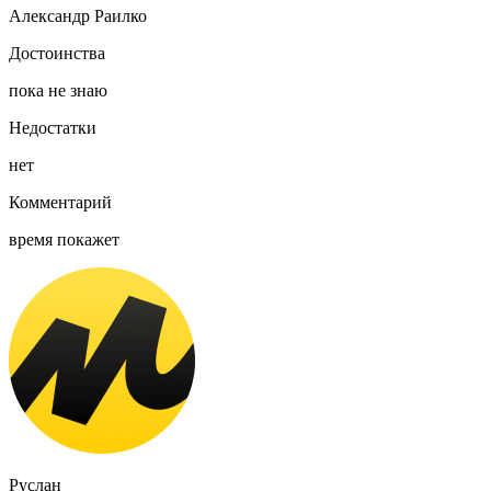
Александр Раилко
Достоинства
пока не знаю
Недостатки
нет
Комментарий
время покажет
Руслан