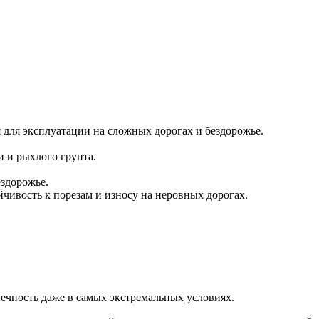
для эксплуатации на сложных дорогах и бездорожье.
и и рыхлого грунта.
ездорожье.
чивость к порезам и износу на неровных дорогах.
ечность даже в самых экстремальных условиях.