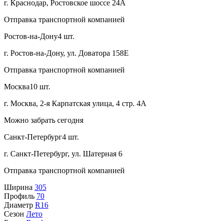
г. Краснодар, Ростовское шоссе 24А
Отправка транспортной компанией
Ростов-на-Дону
4 шт.
г. Ростов-на-Дону, ул. Доватора 158Е
Отправка транспортной компанией
Москва
10 шт.
г. Москва, 2-я Карпатская улица, 4 стр. 4А
Можно забрать сегодня
Санкт-Петербург
4 шт.
г. Санкт-Петербург, ул. Шатерная 6
Отправка транспортной компанией
Ширина
305
Профиль
70
Диаметр
R16
Сезон
Лето