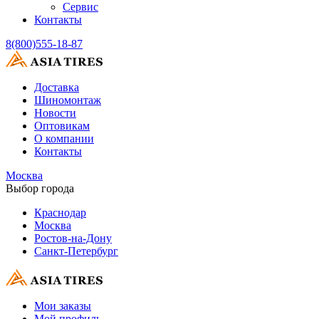
Сервис
Контакты
8(800)555-18-87
Доставка
Шиномонтаж
Новости
Оптовикам
О компании
Контакты
Москва
Выбор города
Краснодар
Москва
Ростов-на-Дону
Санкт-Петербург
Мои заказы
Мой профиль